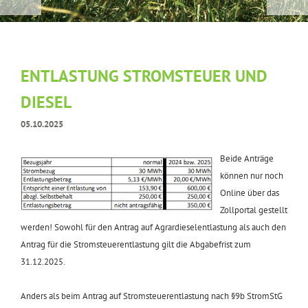
ENTLASTUNG STROMSTEUER UND
DIESEL
05.10.2025
Beide Anträge
können nur noch
Online über das
Zollportal gestellt
werden! Sowohl für den Antrag auf Agrardieselentlastung als auch den
Antrag für die Stromsteuerentlastung gilt die Abgabefrist zum
31.12.2025.
Anders als beim Antrag auf Stromsteuerentlastung nach §9b StromStG