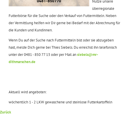
Nutze unsere
überregionale
Futterbörse für die Suche oder den Verkauf von Futtermitteln. Neben
der Vermittlung helfen wir Dir gerne bei Bedarf mit der Abrechnung für
die Kunden und Kundinnen.
Wenn Du auf der Suche nach Futtermitteln bist oder sie abzugeben
hast, melde Dich gerne bei Thies Siebels. Du erreichst ihn telefonisch
unter der 0481 - 850 77 13 oder per Mail an
siebels@mr-
dithmarschen.de
Aktuell wird angeboten:
wöchentlich 1 - 2 LKW gewaschene und steinlose Futterkartoffeln
Zurück